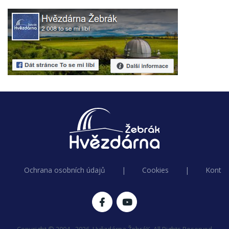
Ochrana osobních údajů
|
Cookies
|
Kontak