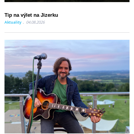
Tip na výlet na Jizerku
Aktuality
04.08.2026