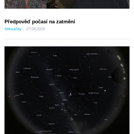
Předpověď počasí na zatmění
Aktuality
07.08.2026