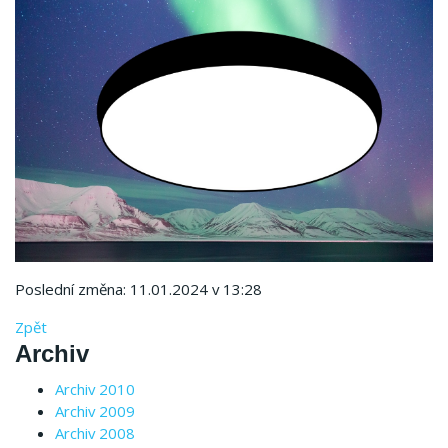
Poslední změna: 11.01.2024 v 13:28
Zpět
Archiv
Archiv 2010
Archiv 2009
Archiv 2008