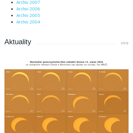
Archiv 2007
Archiv 2006
Archiv 2005
Archiv 2004
Aktuality
více