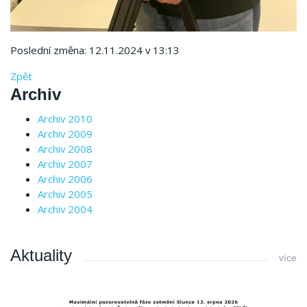
Poslední změna: 12.11.2024 v 13:13
Zpět
Archiv
Archiv 2010
Archiv 2009
Archiv 2008
Archiv 2007
Archiv 2006
Archiv 2005
Archiv 2004
Aktuality
více