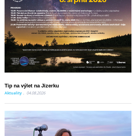
Tip na výlet na Jizerku
Aktuality
04.08.2026