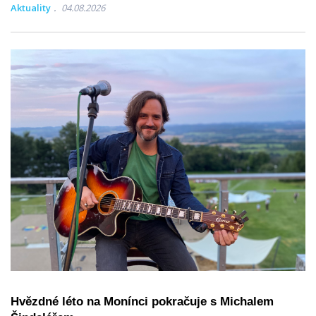
Aktuality
04.08.2026
Hvězdné léto na Monínci pokračuje s Michalem