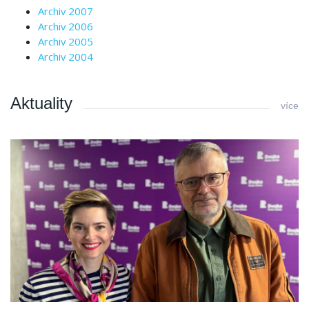
Archiv 2007
Archiv 2006
Archiv 2005
Archiv 2004
Aktuality
více