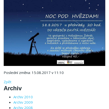
Poslední změna: 15.08.2017 v 11:10
Zpět
Archiv
Archiv 2010
Archiv 2009
Archiv 2008