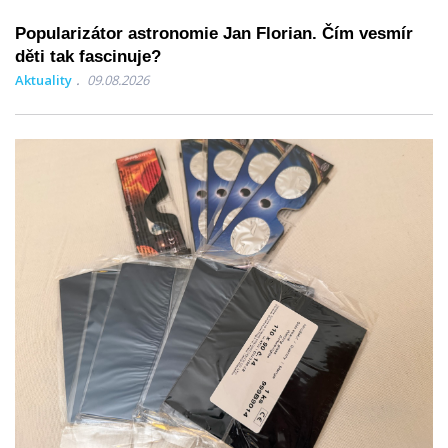
Popularizátor astronomie Jan Florian. Čím vesmír
děti tak fascinuje?
Aktuality
09.08.2026