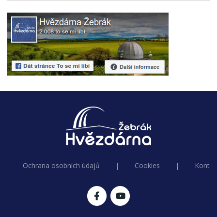
Ochrana osobních údajů
|
Cookies
|
Kontak