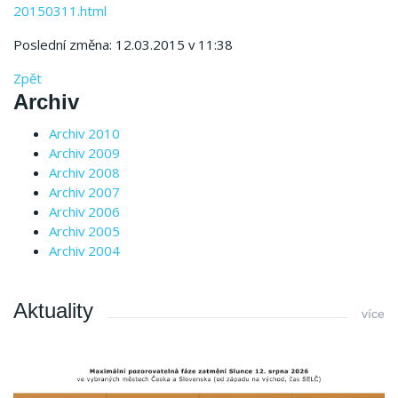
20150311.html
Poslední změna: 12.03.2015 v 11:38
Zpět
Archiv
Archiv 2010
Archiv 2009
Archiv 2008
Archiv 2007
Archiv 2006
Archiv 2005
Archiv 2004
Aktuality
více