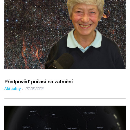
Předpověď počasí na zatmění
Aktuality
07.08.2026