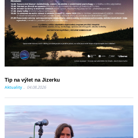
Tip na výlet na Jizerku
Aktuality
04.08.2026