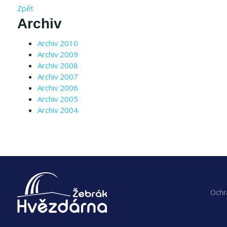
Zpět
Archiv
Archiv 2010
Archiv 2009
Archiv 2008
Archiv 2007
Archiv 2006
Archiv 2005
Archiv 2004
Ochr