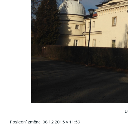
D
Poslední změna: 08.12.2015 v 11:59