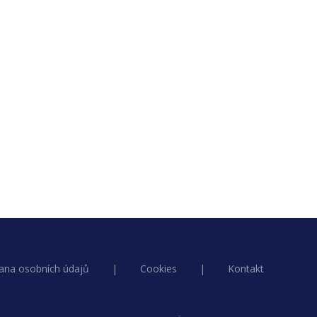
ana osobních údajů
|
Cookies
|
Kontakt