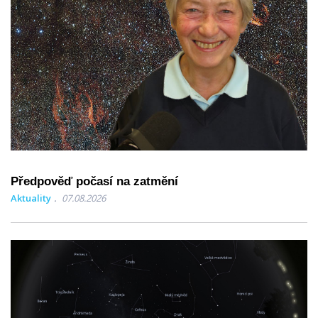
Předpověď počasí na zatmění
Aktuality
07.08.2026