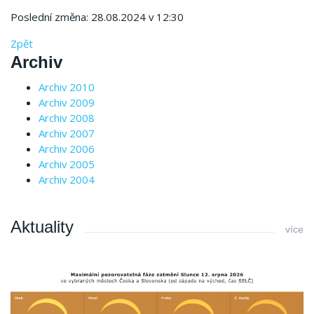
Poslední změna: 28.08.2024 v 12:30
Zpět
Archiv
Archiv 2010
Archiv 2009
Archiv 2008
Archiv 2007
Archiv 2006
Archiv 2005
Archiv 2004
Aktuality
více