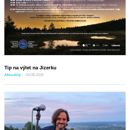
Tip na výlet na Jizerku
Aktuality
04.08.2026