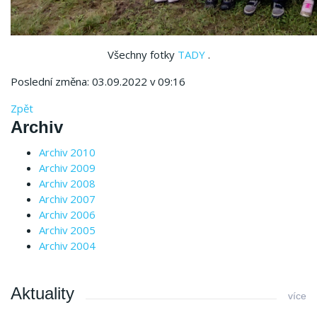
Všechny fotky
TADY
.
Poslední změna: 03.09.2022 v 09:16
Zpět
Archiv
Archiv 2010
Archiv 2009
Archiv 2008
Archiv 2007
Archiv 2006
Archiv 2005
Archiv 2004
Aktuality
více