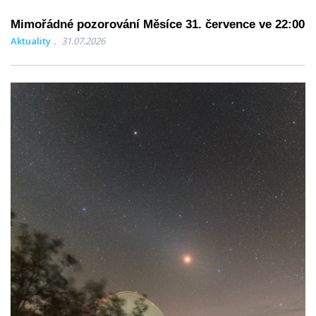
Mimořádné pozorování Měsíce 31. července ve 22:00
Aktuality
31.07.2026