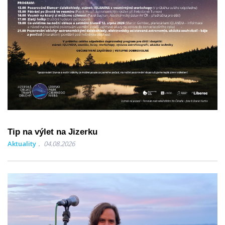
Tip na výlet na Jizerku
Aktuality
04.08.2026