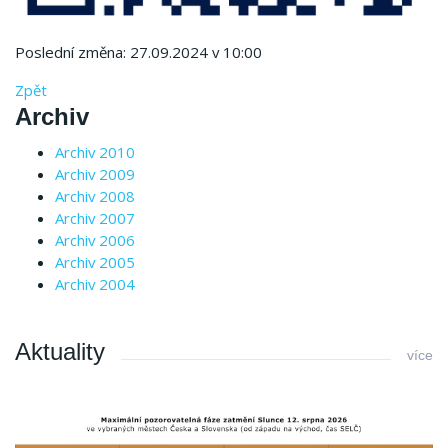
Poslední změna: 27.09.2024 v 10:00
Zpět
Archiv
Archiv 2010
Archiv 2009
Archiv 2008
Archiv 2007
Archiv 2006
Archiv 2005
Archiv 2004
Aktuality
více