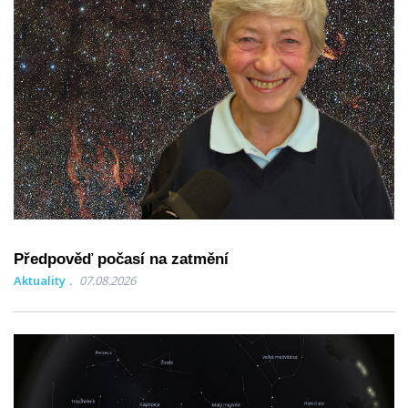
Předpověď počasí na zatmění
Aktuality
07.08.2026