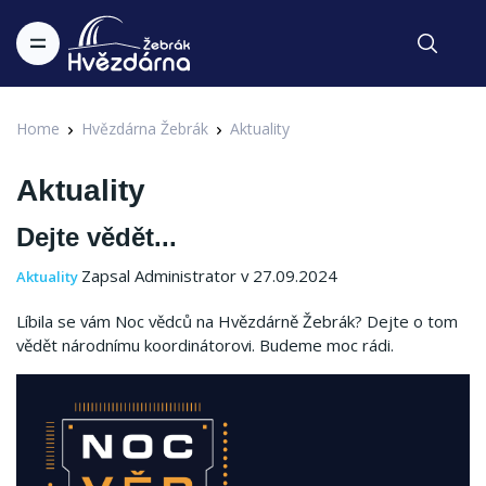
Home
Hvězdárna Žebrák
Aktuality
Aktuality
Dejte vědět...
Zapsal Administrator v 27.09.2024
Aktuality
Líbila se vám Noc vědců na Hvězdárně Žebrák? Dejte o tom
vědět národnímu koordinátorovi. Budeme moc rádi.