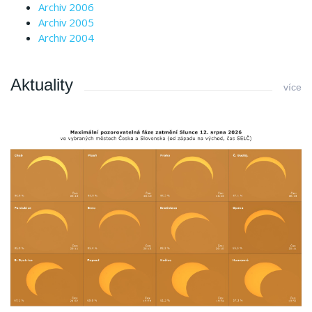
Archiv 2006
Archiv 2005
Archiv 2004
Aktuality
více