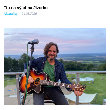
Tip na výlet na Jizerku
Aktuality
04.08.2026