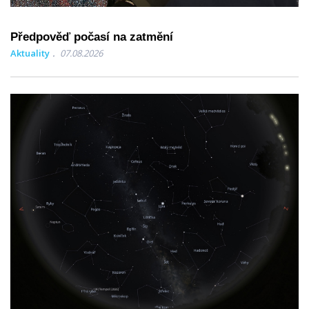
Předpověď počasí na zatmění
Aktuality
07.08.2026