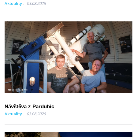
Aktuality
03.08.2026
Návštěva z Pardubic
Aktuality
03.08.2026