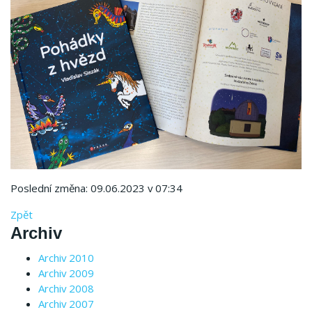
Poslední změna: 09.06.2023 v 07:34
Zpět
Archiv
Archiv 2010
Archiv 2009
Archiv 2008
Archiv 2007