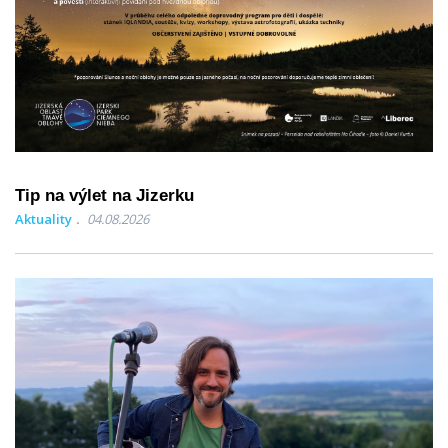
Tip na výlet na Jizerku
Aktuality
04.08.2026