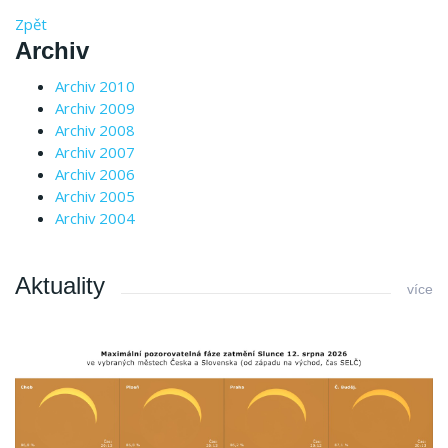
Zpět
Archiv
Archiv 2010
Archiv 2009
Archiv 2008
Archiv 2007
Archiv 2006
Archiv 2005
Archiv 2004
Aktuality
více