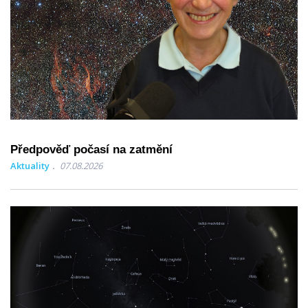
Předpověď počasí na zatmění
Aktuality
07.08.2026