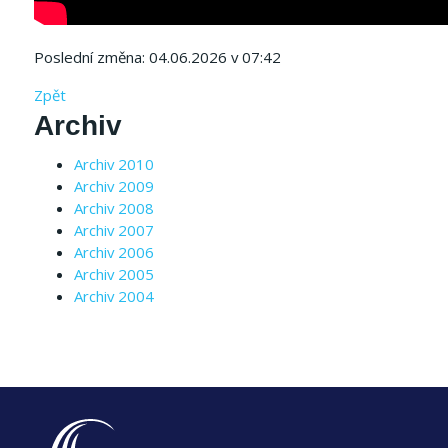
Poslední změna: 04.06.2026 v 07:42
Zpět
Archiv
Archiv 2010
Archiv 2009
Archiv 2008
Archiv 2007
Archiv 2006
Archiv 2005
Archiv 2004