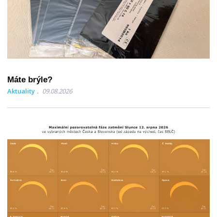
Máte brýle?
Aktuality
09.08.2026