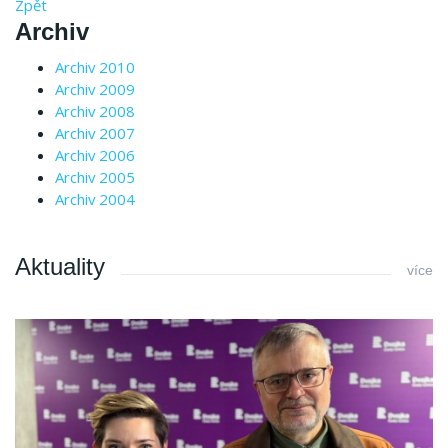
Zpět
Archiv
Archiv 2010
Archiv 2009
Archiv 2008
Archiv 2007
Archiv 2006
Archiv 2005
Archiv 2004
Aktuality
více