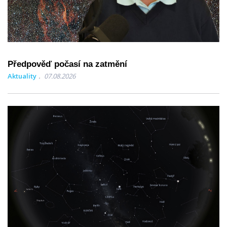
Předpověď počasí na zatmění
Aktuality
07.08.2026