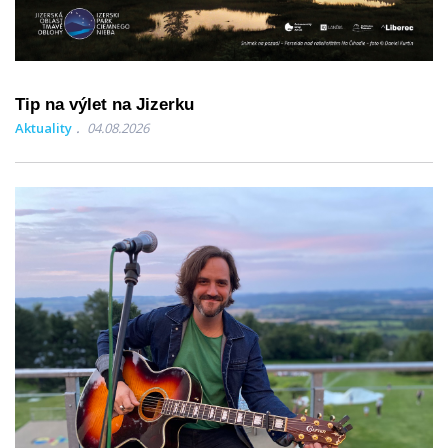
Tip na výlet na Jizerku
Aktuality
04.08.2026