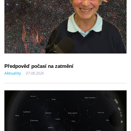
Předpověď počasí na zatmění
Aktuality
07.08.2026