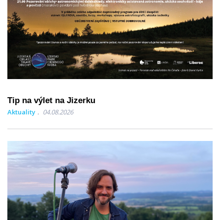
Tip na výlet na Jizerku
Aktuality
04.08.2026