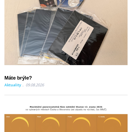
Máte brýle?
Aktuality
09.08.2026