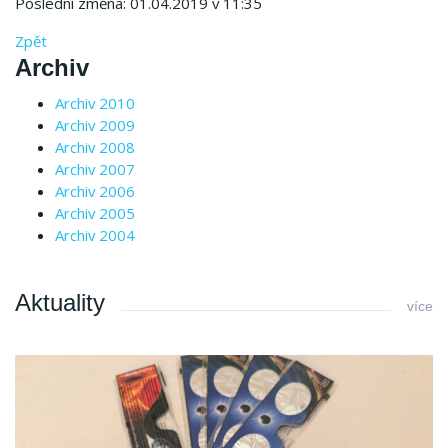
Poslední změna: 01.04.2019 v 11:35
Zpět
Archiv
Archiv 2010
Archiv 2009
Archiv 2008
Archiv 2007
Archiv 2006
Archiv 2005
Archiv 2004
Aktuality
více