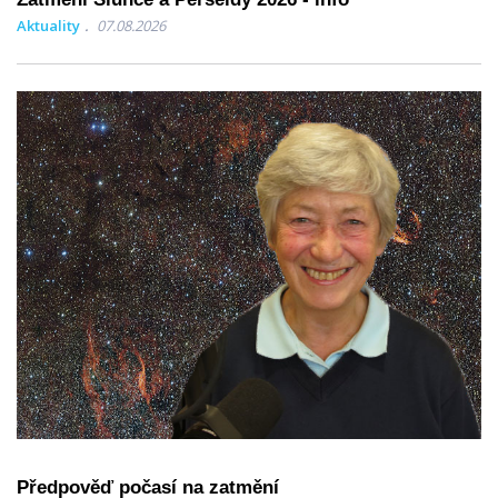
Aktuality
07.08.2026
Předpověď počasí na zatmění