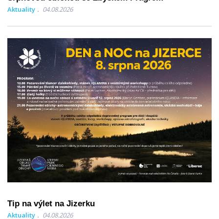
Aktuality
04.08.2026
Tip na výlet na Jizerku
Aktuality
04.08.2026