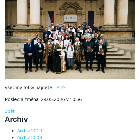
Všechny fotky najdete
TADY
.
Poslední změna: 29.05.2026 v 10:56
Zpět
Archiv
Archiv 2010
Archiv 2009