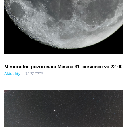
Mimořádné pozorování Měsíce 31. července ve 22:00
Aktuality
31.07.2026