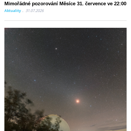
Mimořádné pozorování Měsíce 31. července ve 22:00
Aktuality
31.07.2026