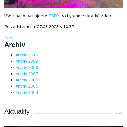
Všechny fotky najdete
TADY
. A chystáme i krátké video.
Poslední změna: 27.03.2023 v 10:37
Zpět
Archiv
Archiv 2010
Archiv 2009
Archiv 2008
Archiv 2007
Archiv 2006
Archiv 2005
Archiv 2004
Aktuality
více