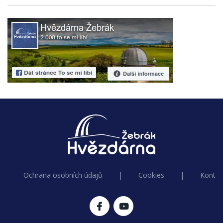
Ochrana osobních údajů
|
Cookies
|
Kontak