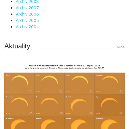
Archiv 2008
Archiv 2007
Archiv 2006
Archiv 2005
Archiv 2004
Aktuality
více