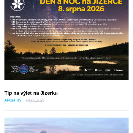
Tip na výlet na Jizerku
Aktuality
04.08.2026