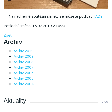
Na nádherné soutěžní snímky se můžete podívat
TADY
.
Poslední změna: 15.02.2019 v 10:24
Zpět
Archiv
Archiv 2010
Archiv 2009
Archiv 2008
Archiv 2007
Archiv 2006
Archiv 2005
Archiv 2004
Aktuality
více