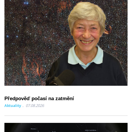
Předpověď počasí na zatmění
Aktuality
07.08.2026