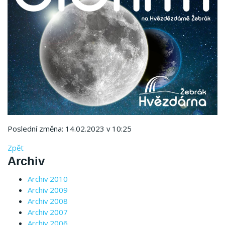
Poslední změna: 14.02.2023 v 10:25
Zpět
Archiv
Archiv 2010
Archiv 2009
Archiv 2008
Archiv 2007
Archiv 2006