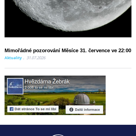
Mimořádné pozorování Měsíce 31. července ve 22:00
Aktuality
31.07.2026