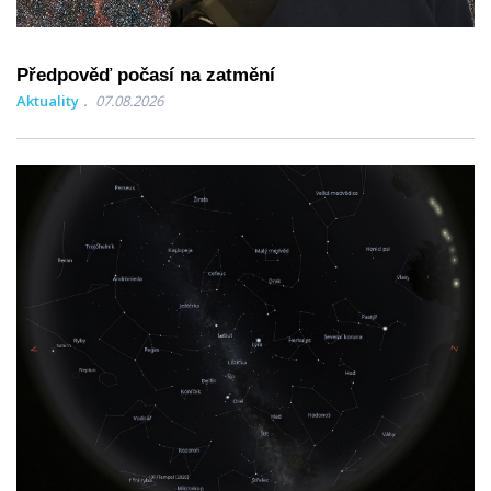
Předpověď počasí na zatmění
Aktuality
07.08.2026