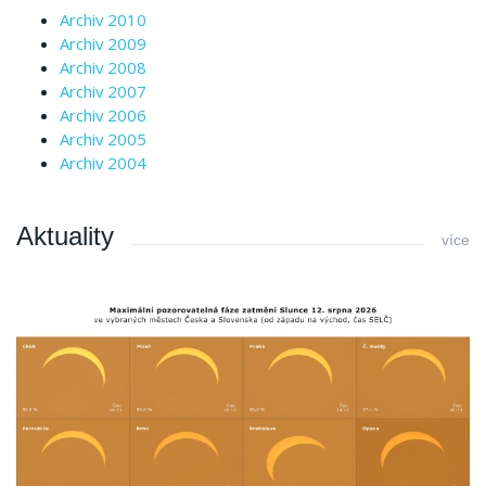
Archiv 2010
Archiv 2009
Archiv 2008
Archiv 2007
Archiv 2006
Archiv 2005
Archiv 2004
Aktuality
více