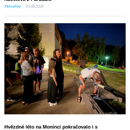
Aktuality
03.08.2026
Hvězdné léto na Monínci pokračovalo i s