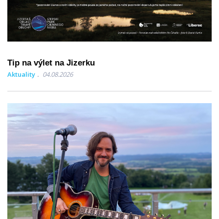
Tip na výlet na Jizerku
Aktuality
04.08.2026