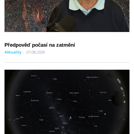
Předpověď počasí na zatmění
Aktuality
07.08.2026