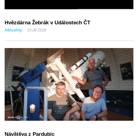
Hvězdárna Žebrák v Událostech ČT
Aktuality
03.08.2026
Návštěva z Pardubic