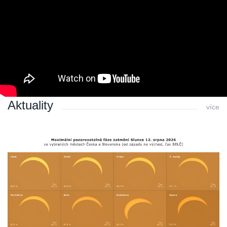
Archiv 2010
Archiv 2009
Archiv 2008
Archiv 2007
Archiv 2006
Archiv 2005
Archiv 2004
Aktuality
více