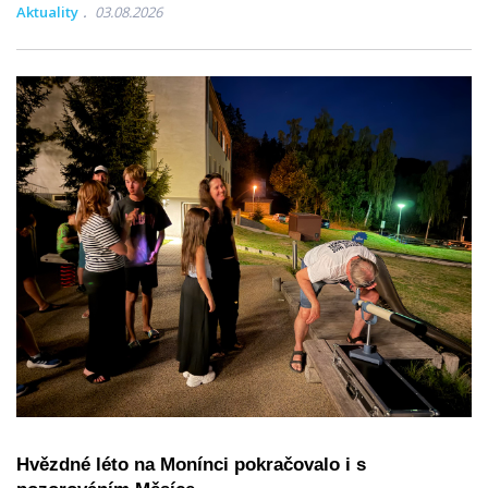
Aktuality
03.08.2026
Hvězdné léto na Monínci pokračovalo i s