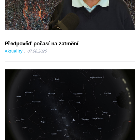
Předpověď počasí na zatmění
Aktuality
07.08.2026