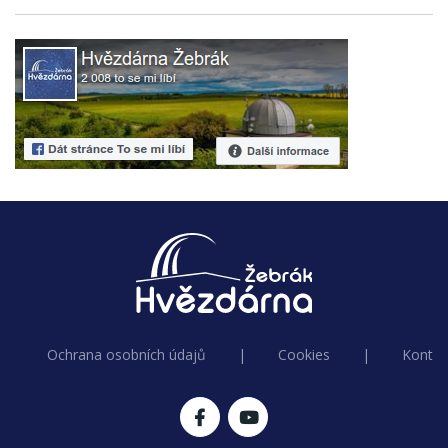
Ochrana osobních údajů
|
Cookies
|
Kontak