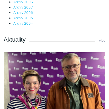
Archiv 2008
Archiv 2007
Archiv 2006
Archiv 2005
Archiv 2004
Aktuality
více