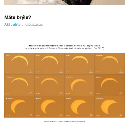
Máte brýle?
Aktuality
09.08.2026