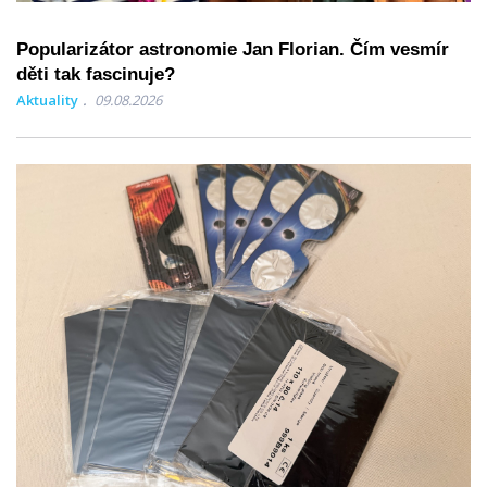
Popularizátor astronomie Jan Florian. Čím vesmír
děti tak fascinuje?
Aktuality
09.08.2026