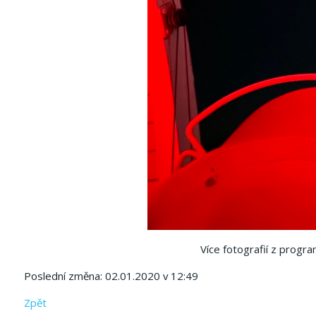
Více fotografií z progr
Poslední změna: 02.01.2020 v 12:49
Zpět