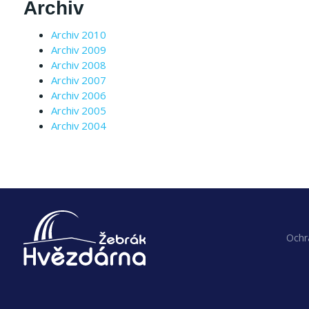
Archiv
Archiv 2010
Archiv 2009
Archiv 2008
Archiv 2007
Archiv 2006
Archiv 2005
Archiv 2004
Ochr