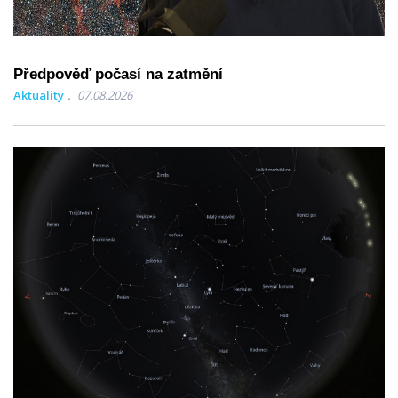
Předpověď počasí na zatmění
Aktuality
07.08.2026