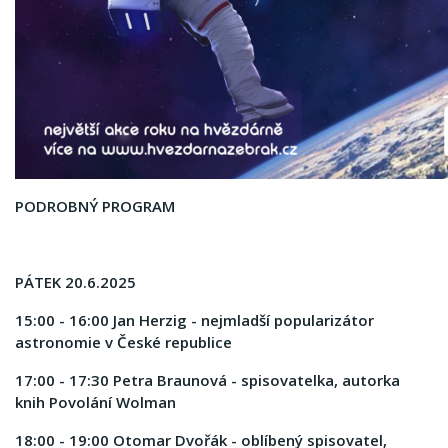
PODROBNÝ PROGRAM
PÁTEK 20.6.2025
15:00 - 16:00 Jan Herzig - nejmladší popularizátor
astronomie v České republice
17:00 - 17:30 Petra Braunová - spisovatelka, autorka
knih Povolání Wolman
18:00 - 19:00 Otomar Dvořák - oblíbený spisovatel,