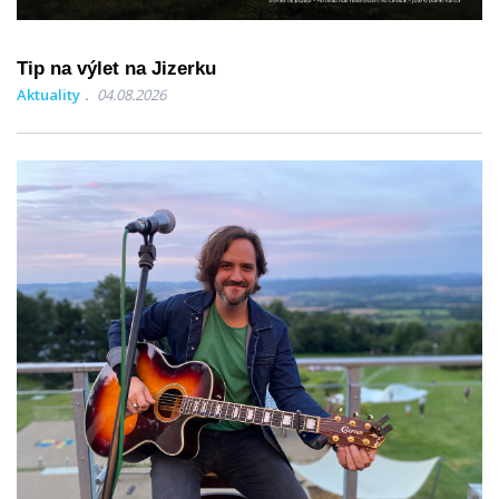
Tip na výlet na Jizerku
Aktuality
04.08.2026