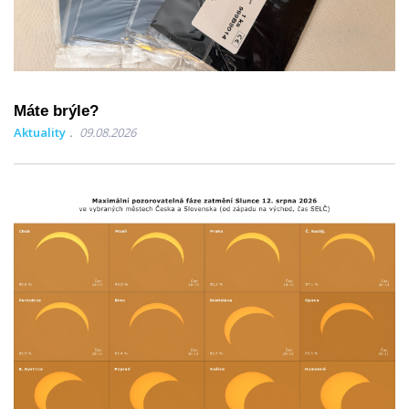
Máte brýle?
Aktuality
09.08.2026