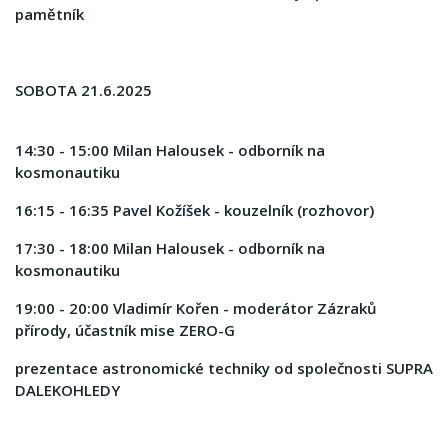
pamětník
SOBOTA 21.6.2025
14:30 - 15:00 Milan Halousek - odborník na
kosmonautiku
16:15 - 16:35 Pavel Kožíšek - kouzelník (rozhovor)
17:30 - 18:00 Milan Halousek - odborník na
kosmonautiku
19:00 - 20:00 Vladimír Kořen - moderátor Zázraků
přírody, účastník mise ZERO-G
prezentace astronomické techniky od společnosti SUPRA
DALEKOHLEDY