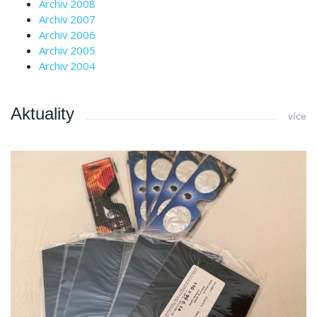
Archiv 2008
Archiv 2007
Archiv 2006
Archiv 2005
Archiv 2004
Aktuality
více