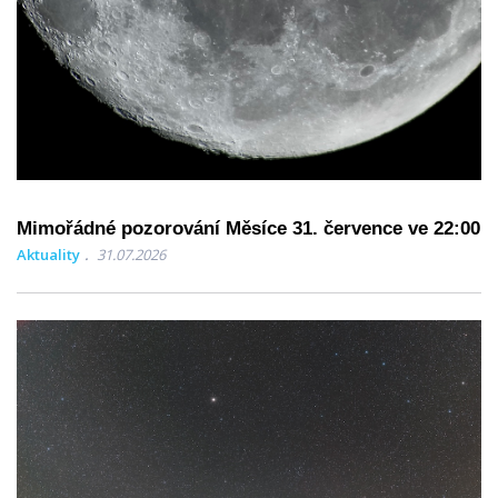
Mimořádné pozorování Měsíce 31. července ve 22:00
Aktuality
31.07.2026