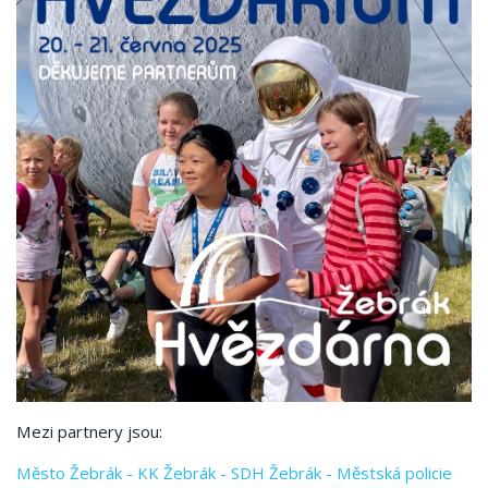
Mezi partnery jsou:
Město Žebrák - KK Žebrák - SDH Žebrák - Městská policie