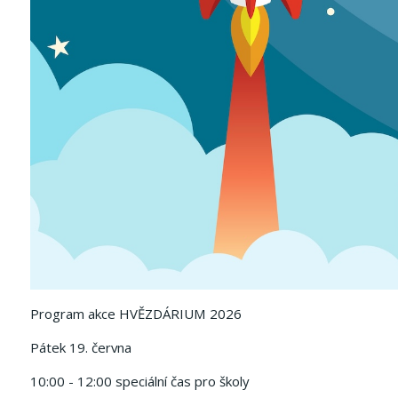
Program akce HVĚZDÁRIUM 2026
Pátek 19. června
10:00 - 12:00 speciální čas pro školy