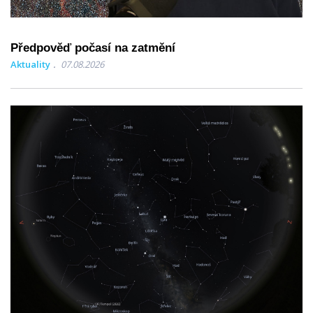
Předpověď počasí na zatmění
Aktuality
07.08.2026