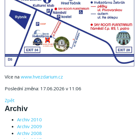
Více na
www.hvezdarium.cz
Poslední změna: 17.06.2026 v 11:06
Zpět
Archiv
Archiv 2010
Archiv 2009
Archiv 2008