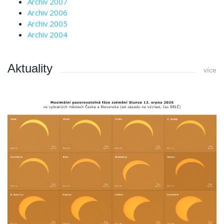
Archiv 2007
Archiv 2006
Archiv 2005
Archiv 2004
Aktuality
více