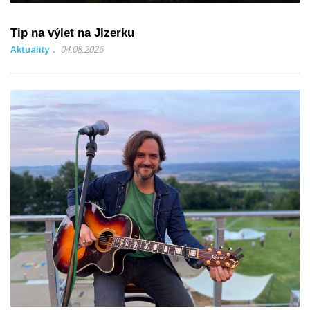
Tip na výlet na Jizerku
Aktuality
04.08.2026