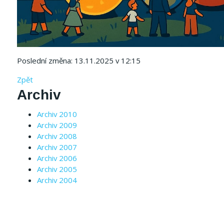
Poslední změna: 13.11.2025 v 12:15
Zpět
Archiv
Archiv 2010
Archiv 2009
Archiv 2008
Archiv 2007
Archiv 2006
Archiv 2005
Archiv 2004