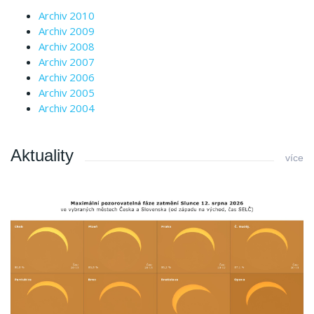
Archiv 2010
Archiv 2009
Archiv 2008
Archiv 2007
Archiv 2006
Archiv 2005
Archiv 2004
Aktuality
více