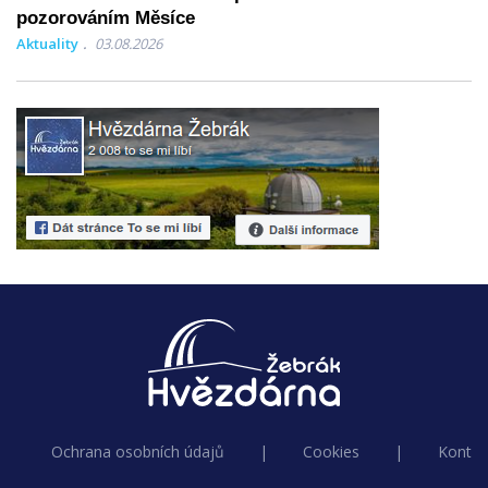
pozorováním Měsíce
Aktuality
03.08.2026
Ochrana osobních údajů
|
Cookies
|
Kontak