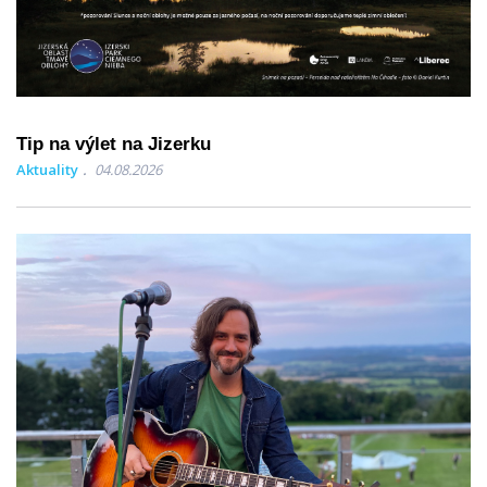
Tip na výlet na Jizerku
Aktuality
04.08.2026