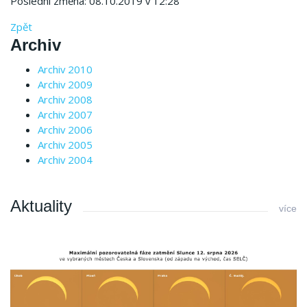
Poslední změna: 08.10.2019 v 12:28
Zpět
Archiv
Archiv 2010
Archiv 2009
Archiv 2008
Archiv 2007
Archiv 2006
Archiv 2005
Archiv 2004
Aktuality
více