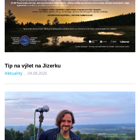
Tip na výlet na Jizerku
Aktuality
04.08.2026