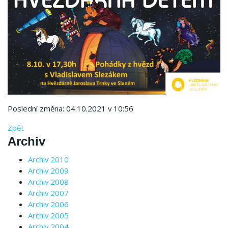
Poslední změna: 04.10.2021 v 10:56
Zpět
Archiv
Archiv 2010
Archiv 2009
Archiv 2008
Archiv 2007
Archiv 2006
Archiv 2005
Archiv 2004