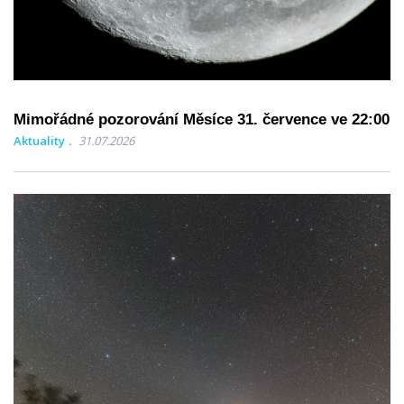
Mimořádné pozorování Měsíce 31. července ve 22:00
Aktuality
31.07.2026