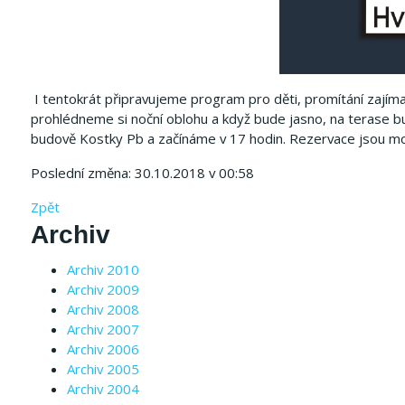
I tentokrát připravujeme program pro děti, promítání zajíma
prohlédneme si noční oblohu a když bude jasno, na terase bu
budově Kostky Pb a začínáme v 17 hodin. Rezervace jsou 
Poslední změna: 30.10.2018 v 00:58
Zpět
Archiv
Archiv 2010
Archiv 2009
Archiv 2008
Archiv 2007
Archiv 2006
Archiv 2005
Archiv 2004