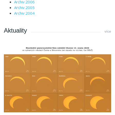
Archiv 2006
Archiv 2005
Archiv 2004
Aktuality
více