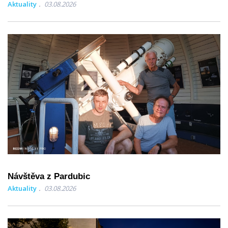
Aktuality
03.08.2026
Návštěva z Pardubic
Aktuality
03.08.2026