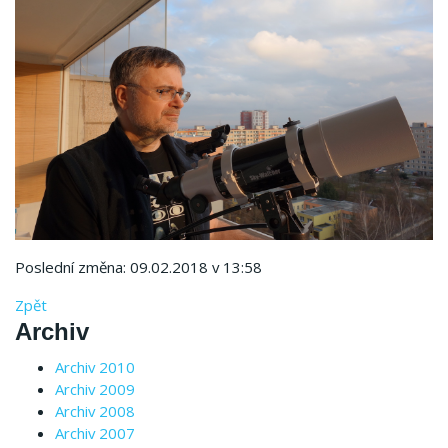
Poslední změna: 09.02.2018 v 13:58
Zpět
Archiv
Archiv 2010
Archiv 2009
Archiv 2008
Archiv 2007