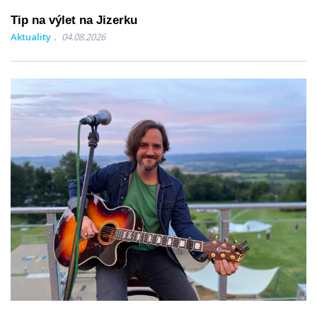
Tip na výlet na Jizerku
Aktuality
04.08.2026