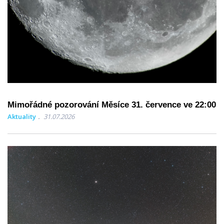
Mimořádné pozorování Měsíce 31. července ve 22:00
Aktuality
31.07.2026