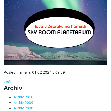
Poslední změna: 01.02.2024 v 09:59
Zpět
Archiv
Archiv 2010
Archiv 2009
Archiv 2008