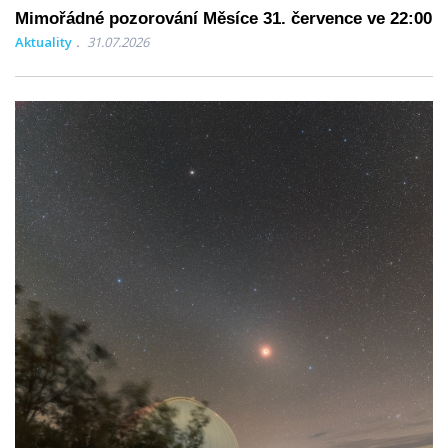
Mimořádné pozorování Měsíce 31. července ve 22:00
Aktuality
31.07.2026