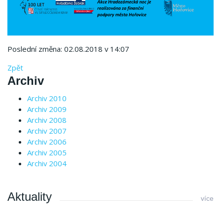
Poslední změna: 02.08.2018 v 14:07
Zpět
Archiv
Archiv 2010
Archiv 2009
Archiv 2008
Archiv 2007
Archiv 2006
Archiv 2005
Archiv 2004
Aktuality
více