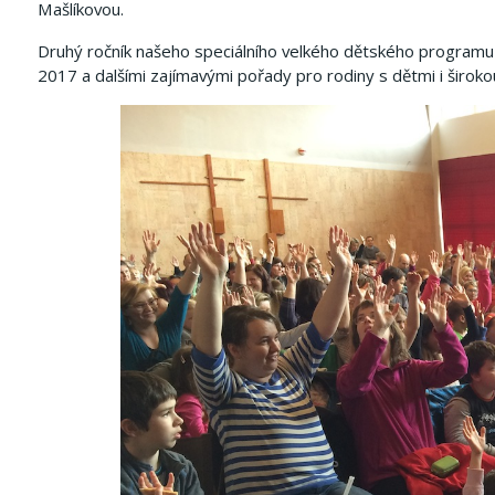
Mašlíkovou.
Druhý ročník našeho speciálního velkého dětského programu
2017 a dalšími zajímavými pořady pro rodiny s dětmi i širok