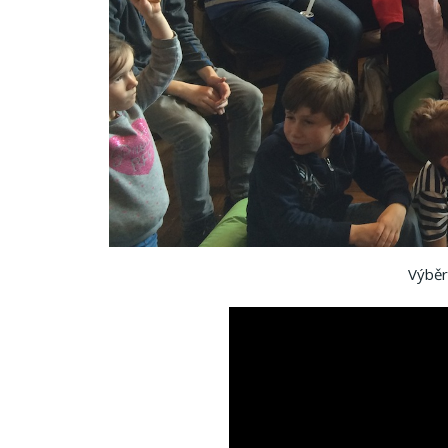
Výběr