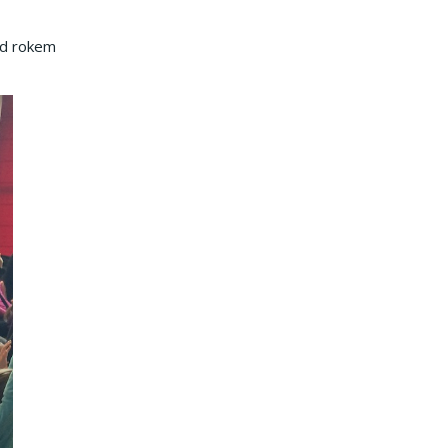
ad rokem