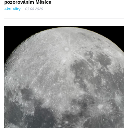
pozorováním Měsíce
Aktuality
03.08.2026