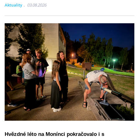
Aktuality
03.08.2026
Hvězdné léto na Monínci pokračovalo i s