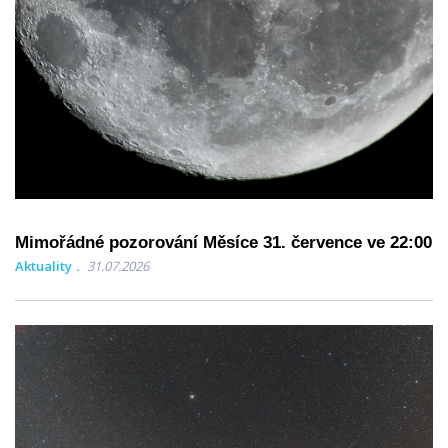
Mimořádné pozorování Měsíce 31. července ve 22:00
Aktuality
31.07.2026