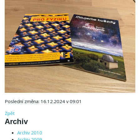
Poslední změna: 16.12.2024 v 09:01
Zpět
Archiv
Archiv 2010
Archiv 2009