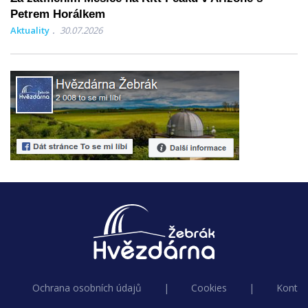
Petrem Horálkem
Aktuality
30.07.2026
Ochrana osobních údajů
|
Cookies
|
Kontak