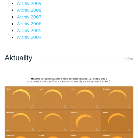
Archiv 2009
Archiv 2008
Archiv 2007
Archiv 2006
Archiv 2005
Archiv 2004
Aktuality
více