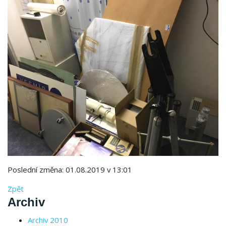
Poslední změna: 01.08.2019 v 13:01
Zpět
Archiv
Archiv 2010