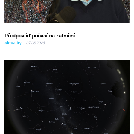
Předpověď počasí na zatmění
Aktuality
07.08.2026