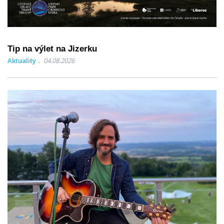
Tip na výlet na Jizerku
Aktuality
04.08.2026