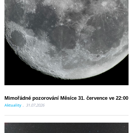
Mimořádné pozorování Měsíce 31. července ve 22:00
Aktuality
31.07.2026