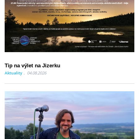
Tip na výlet na Jizerku
Aktuality
04.08.2026