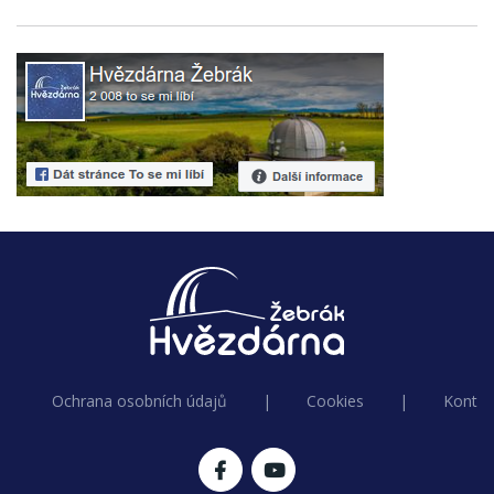
Ochrana osobních údajů
|
Cookies
|
Kontak