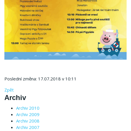
Poslední změna: 17.07.2018 v 10:11
Zpět
Archiv
Archiv 2010
Archiv 2009
Archiv 2008
Archiv 2007