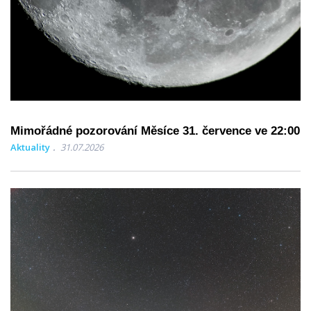
Mimořádné pozorování Měsíce 31. července ve 22:00
Aktuality
31.07.2026