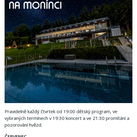
Pravidelně každý čtvrtek od 19:00 dětský program, ve
vybraných termínech v 19:30 koncert a ve 21:30 promítání a
pozorování hvězd.
ČERVENEC