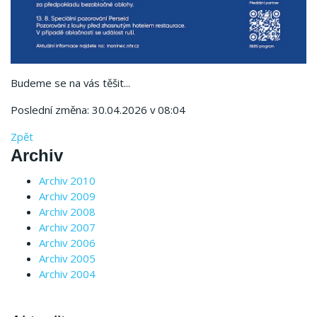
Budeme se na vás těšit...
Poslední změna: 30.04.2026 v 08:04
Zpět
Archiv
Archiv 2010
Archiv 2009
Archiv 2008
Archiv 2007
Archiv 2006
Archiv 2005
Archiv 2004