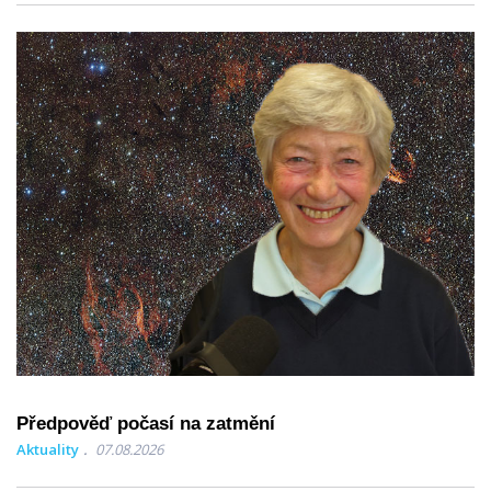
Předpověď počasí na zatmění
Aktuality
07.08.2026