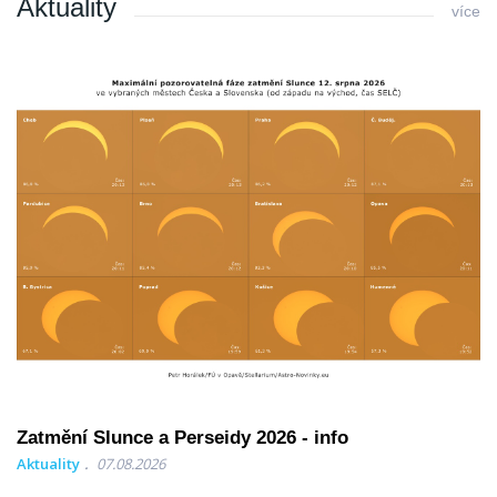
Aktuality
více
Zatmění Slunce a Perseidy 2026 - info
Aktuality
07.08.2026