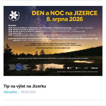
Tip na výlet na Jizerku
Aktuality
04.08.2026