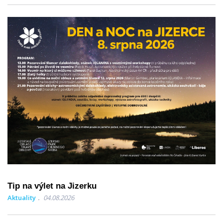
Tip na výlet na Jizerku
Aktuality
04.08.2026