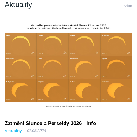
Aktuality
více
Zatmění Slunce a Perseidy 2026 - info
Aktuality
07.08.2026