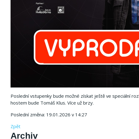
Poslední vstupenky bude možné získat ještě ve speciální ro
hostem bude Tomáš Klus. Více už brzy.
Poslední změna: 19.01.2026 v 14:27
Zpět
Archiv