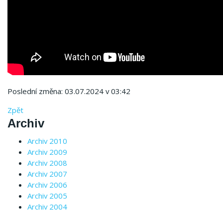
Poslední změna: 03.07.2024 v 03:42
Zpět
Archiv
Archiv 2010
Archiv 2009
Archiv 2008
Archiv 2007
Archiv 2006
Archiv 2005
Archiv 2004