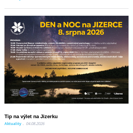
Tip na výlet na Jizerku
Aktuality
04.08.2026