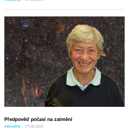
Předpověď počasí na zatmění
Aktuality
07.08.2026