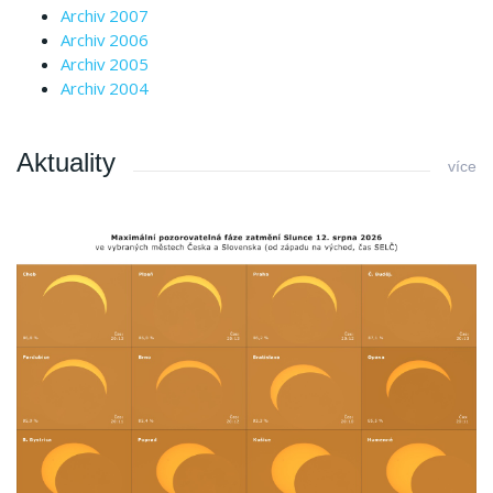
Archiv 2007
Archiv 2006
Archiv 2005
Archiv 2004
Aktuality
více