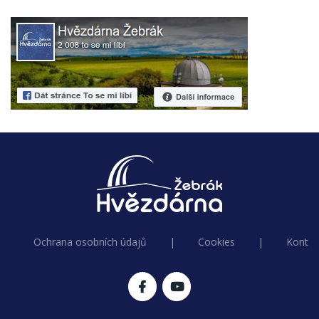
Ochrana osobních údajů
|
Cookies
|
Kontak