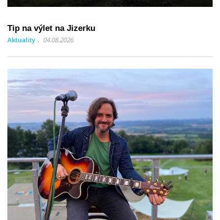
Tip na výlet na Jizerku
Aktuality
04.08.2026