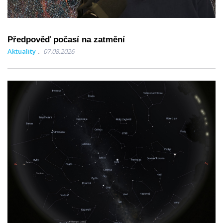
Předpověď počasí na zatmění
Aktuality
07.08.2026