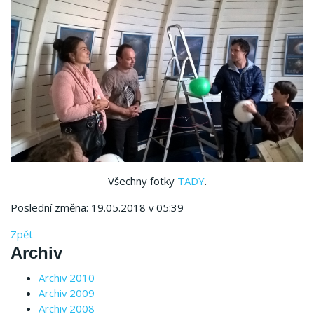
Všechny fotky
TADY
.
Poslední změna: 19.05.2018 v 05:39
Zpět
Archiv
Archiv 2010
Archiv 2009
Archiv 2008