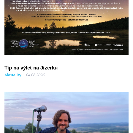
Tip na výlet na Jizerku
Aktuality
04.08.2026