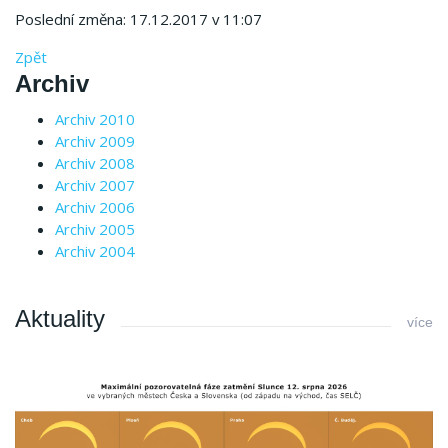
Poslední změna: 17.12.2017 v 11:07
Zpět
Archiv
Archiv 2010
Archiv 2009
Archiv 2008
Archiv 2007
Archiv 2006
Archiv 2005
Archiv 2004
Aktuality
více