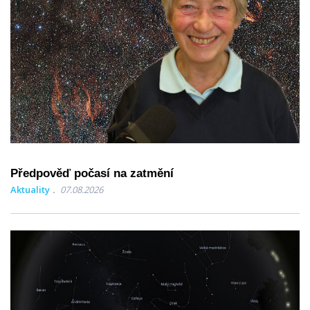
Předpověď počasí na zatmění
Aktuality
07.08.2026