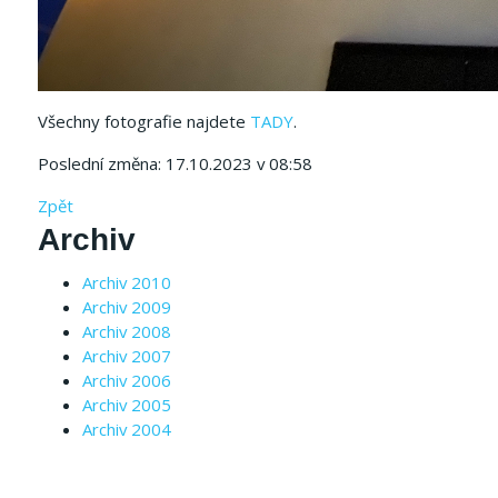
Všechny fotografie najdete
TADY
.
Poslední změna: 17.10.2023 v 08:58
Zpět
Archiv
Archiv 2010
Archiv 2009
Archiv 2008
Archiv 2007
Archiv 2006
Archiv 2005
Archiv 2004