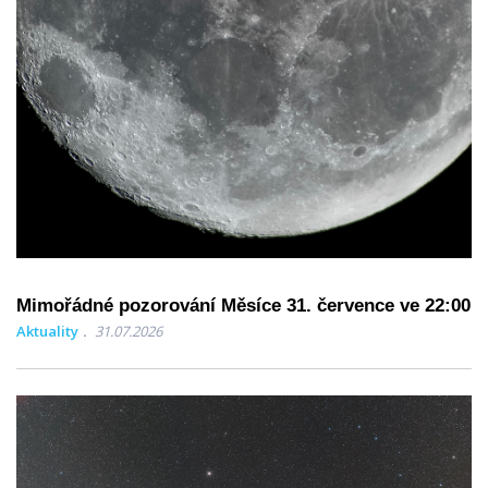
Mimořádné pozorování Měsíce 31. července ve 22:00
Aktuality
31.07.2026