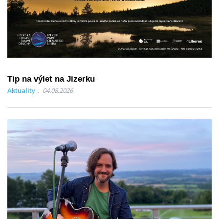
Tip na výlet na Jizerku
Aktuality
04.08.2026