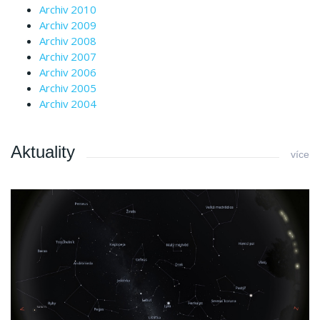
Archiv 2010
Archiv 2009
Archiv 2008
Archiv 2007
Archiv 2006
Archiv 2005
Archiv 2004
Aktuality
více