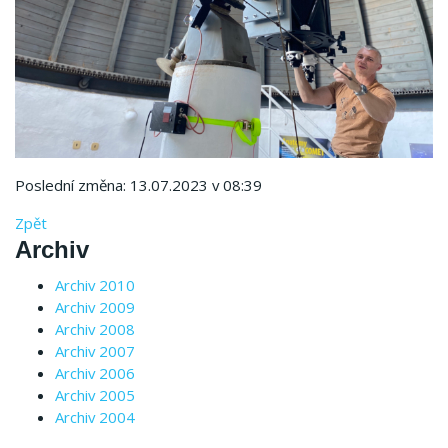
Poslední změna: 13.07.2023 v 08:39
Zpět
Archiv
Archiv 2010
Archiv 2009
Archiv 2008
Archiv 2007
Archiv 2006
Archiv 2005
Archiv 2004