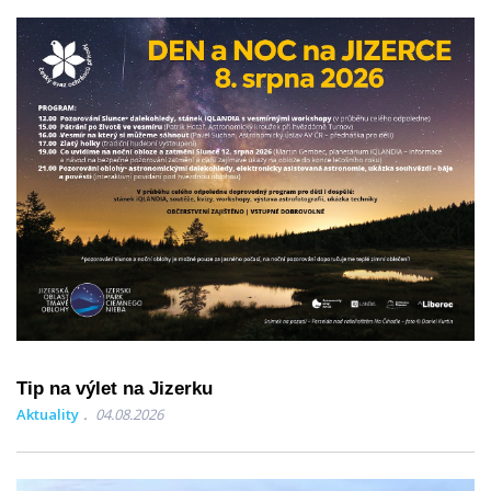
Tip na výlet na Jizerku
Aktuality
04.08.2026