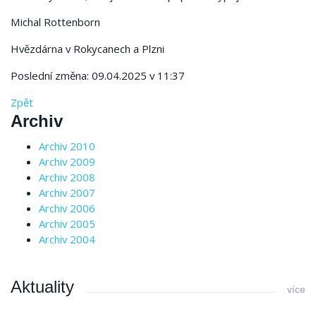
Michal Rottenborn
Hvězdárna v Rokycanech a Plzni
Poslední změna: 09.04.2025 v 11:37
Zpět
Archiv
Archiv 2010
Archiv 2009
Archiv 2008
Archiv 2007
Archiv 2006
Archiv 2005
Archiv 2004
Aktuality
více