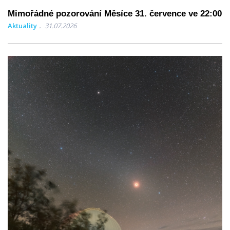
Mimořádné pozorování Měsíce 31. července ve 22:00
Aktuality
31.07.2026